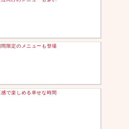
期間限定のメニューも登場
五感で楽しめる幸せな時間