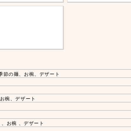
季節の麺、お椀、デザート
、お椀、デザート
 、お椀 、デザート