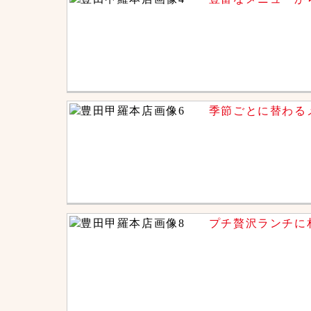
季節ごとに替わる
プチ贅沢ランチに