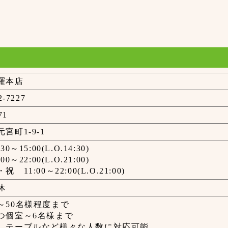
羅本店
2-7227
71
宮町1-9-1
0～15:00(L.O.14:30)
0～22:00(L.O.21:00)
 11:00～22:00(L.O.21:00)
休
～50名様程度まで
つ個室～6名様まで
、テーブルなど様々な人数に対応可能