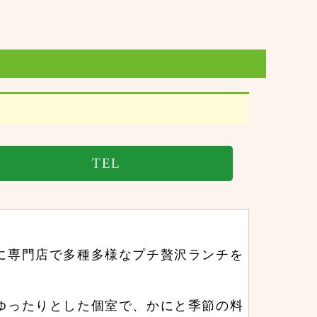
TEL
に専門店で多種多様なプチ贅沢ランチを
ゆったりとした個室で、かにと季節の料