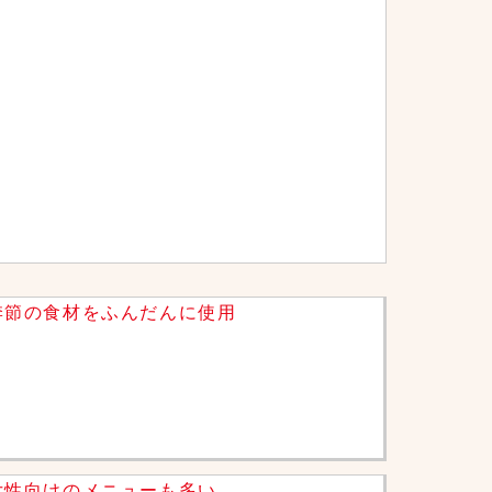
季節の食材をふんだんに使用
女性向けのメニューも多い