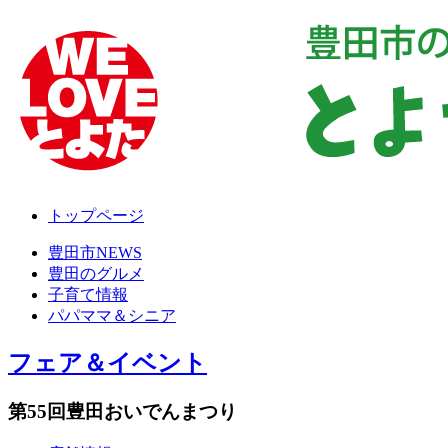
トップページ
豊田市NEWS
豊田のグルメ
子育て情報
パパママ＆シニア
フェア＆イベント
第55回豊田おいでんまつり