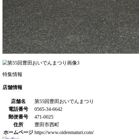
特集情報
店舗情報
店舗名
第55回豊田おいでんまつり
電話番号
0565-34-6642
郵便番号
471-0025
住所
豊田市西町
ホームページ
https://www.oidenmaturi.com/