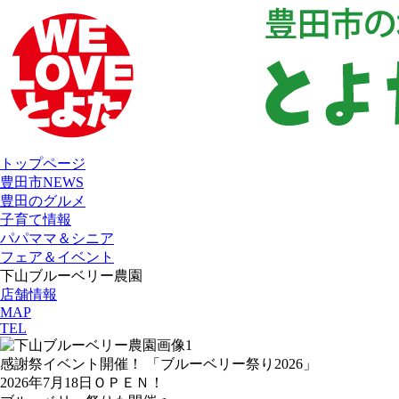
トップページ
豊田市NEWS
豊田のグルメ
子育て情報
パパママ＆シニア
フェア＆イベント
下山ブルーベリー農園
店舗情報
MAP
TEL
感謝祭イベント開催！ 「ブルーベリー祭り2026」
2026年7月18日ＯＰＥＮ！