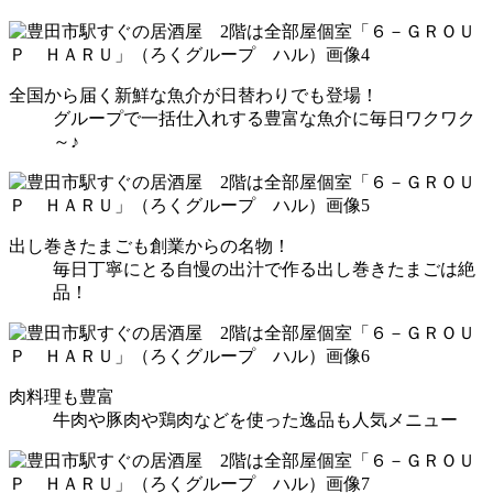
全国から届く新鮮な魚介が日替わりでも登場！
グループで一括仕入れする豊富な魚介に毎日ワクワク
～♪
出し巻きたまごも創業からの名物！
毎日丁寧にとる自慢の出汁で作る出し巻きたまごは絶
品！
肉料理も豊富
牛肉や豚肉や鶏肉などを使った逸品も人気メニュー