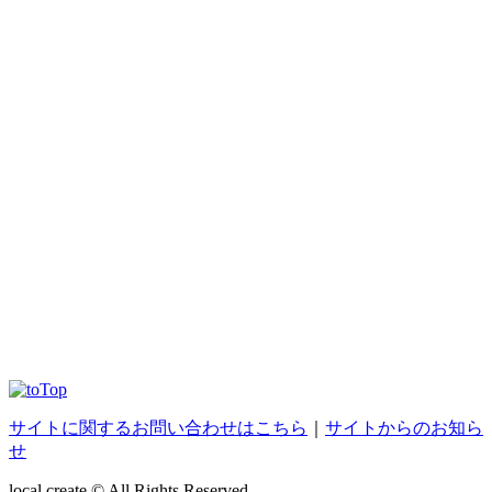
サイトに関するお問い合わせはこちら
｜
サイトからのお知ら
せ
local create © All Rights Reserved.