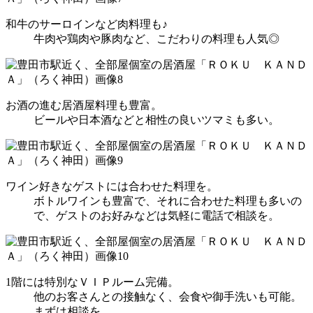
和牛のサーロインなど肉料理も♪
牛肉や鶏肉や豚肉など、こだわりの料理も人気◎
お酒の進む居酒屋料理も豊富。
ビールや日本酒などと相性の良いツマミも多い。
ワイン好きなゲストには合わせた料理を。
ボトルワインも豊富で、それに合わせた料理も多いの
で、ゲストのお好みなどは気軽に電話で相談を。
1階には特別なＶＩＰルーム完備。
他のお客さんとの接触なく、会食や御手洗いも可能。
まずは相談を。