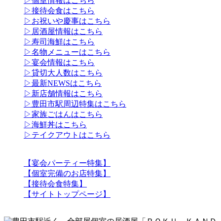
▷個室情報はこちら
▷接待会食はこちら
▷お祝いや慶事はこちら
▷居酒屋情報はこちら
▷寿司海鮮はこちら
▷名物メニューはこちら
▷宴会情報はこちら
▷貸切大人数はこちら
▷最新NEWSはこちら
▷新店舗情報はこちら
▷豊田市駅周辺特集はこちら
▷家族ごはんはこちら
▷海鮮丼はこちら
▷テイクアウトはこちら
【宴会パーティー特集】
【個室完備のお店特集】
【接待会食特集】
【サイトトップページ】