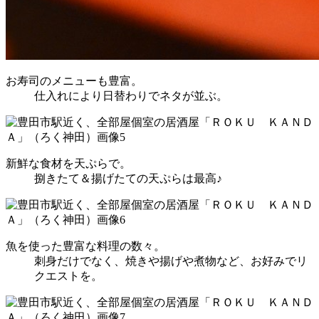
お寿司のメニューも豊富。
仕入れにより日替わりでネタが並ぶ。
新鮮な食材を天ぷらで。
捌きたて＆揚げたての天ぷらは最高♪
魚を使った豊富な料理の数々。
刺身だけでなく、焼きや揚げや煮物など、お好みでリ
クエストを。