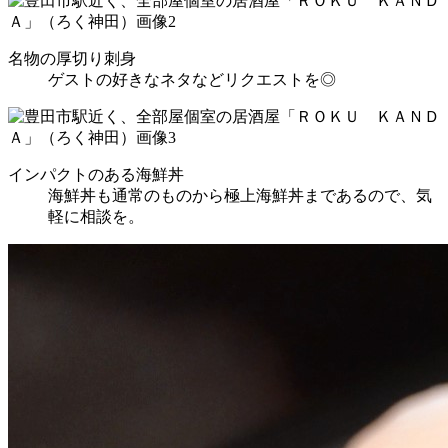
名物の厚切り刺身
ゲストの好きなネタなどリクエストを◎
インパクトのある海鮮丼
海鮮丼も通常のものから極上海鮮丼まであるので、気
軽に相談を。