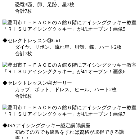
恐竜3匹、卵、足跡、星2枚
合計7枚
◆セレクトレッスン③Girl
ダイヤ、リボン、流れ星、貝殻、蝶、ハート2枚
合計7枚
◆セレクトレッスン④ガーリー
カップ、ポット、ドレス、ヒール、ハート2枚
合計6枚
◆JSAアイシングクッキー認定講師講座
初めての方でも練習をすれば資格が取得できる講
座！！