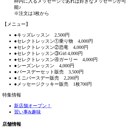
枠内に入るメッセージであれば好きなメッセージが可
能♪
※注文は3枚から
【メニュー】
●キッズレッスン 2,500円
●セレクトレッスン①乗り物 4,000円
●セレクトレッスン②恐竜 4,000円
●セレクトレッスン③Girl 4,000円
●セレクトレッスン④ガーリー 4,000円
●シーズンレッスン 4,000円
●バースデーセット販売 3,500円
●ミニバースデー販売 2,200円
●メッセージクッキー販売 1枚700円
特集情報
新店舗オープン！
習い事&趣味
店舗情報