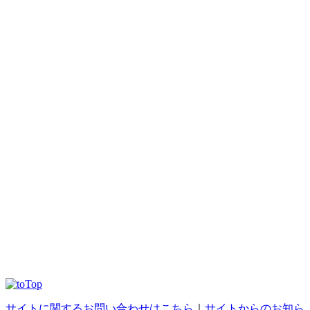
サイトに関するお問い合わせはこちら
｜
サイトからのお知ら