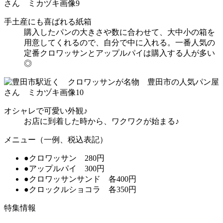
手土産にも喜ばれる紙箱
購入したパンの大きさや数に合わせて、大中小の箱を
用意してくれるので、自分で中に入れる。一番人気の
定番クロワッサンとアップルパイは購入する人が多い
◎
オシャレで可愛い外観♪
お店に到着した時から、ワクワクが始まる♪
メニュー（一例、税込表記）
●クロワッサン 280円
●アップルパイ 300円
●クロワッサンサンド 各400円
●クロックルショコラ 各350円
特集情報