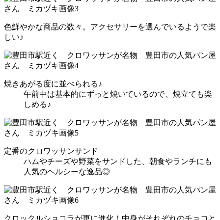
色鮮やかな商品の数々。アクセサリーを選んでいるようで楽
しい♪
焼きあがる度に並べられる♪
午前中は基本的にずっと焼いているので、焼立ても楽
しめる♪
定番のクロワッサンサンド
ハムやチーズや野菜をサンドした、朝食やランチにも
人気のヘルシーな逸品◎
クロックルショコラが更に進化！中身がそれぞれのチョコと