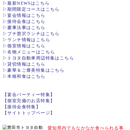
▷最新NEWSはこちら
▷期間限定コースはこちら
▷宴会情報はこちら
▷接待会食はこちら
▷慶事法事はこちら
▷プチ贅沢ランチはこちら
▷ランチ情報はこちら
▷個室情報はこちら
▷名物メニューはこちら
▷トヨタ自動車周辺特集はこちら
▷貸切情報はこちら
▷豪華＆ご褒美特集はこちら
▷本格和食はこちら
【宴会パーティー特集】
【個室完備のお店特集】
【接待会食特集】
【サイトトップページ】
愛知県内でもなかなか食べられる事