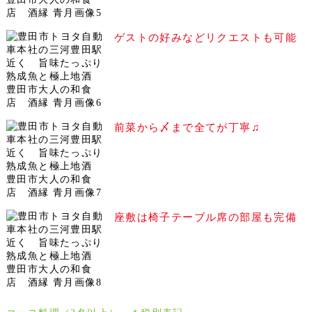
ゲストの好みなどリクエストも可能
前菜から〆まで全てが丁寧♫
座敷は椅子テーブル席の部屋も完備