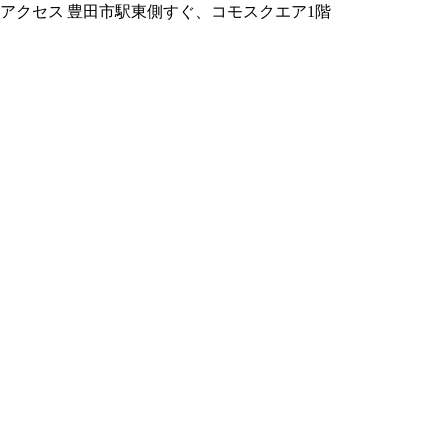
アクセス
豊田市駅東側すぐ、コモスクエア1階