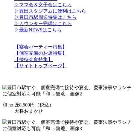
▷ママ会＆女子会はこちら
▷豊田スタジアムに便利はこちら
▷豊田市駅周辺特集はこちら
▷カウンター完備はこちら
▷最新NEWSはこちら
【宴会パーティー特集】
【個室完備のお店特集】
【接待会食特集】
【サイトトップページ】
和 no 匠8,500円（税込）
大将おまかせ