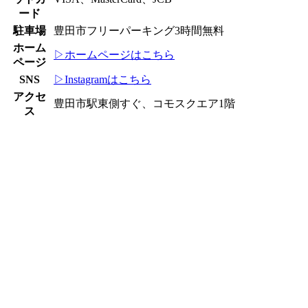
ード
駐車場
豊田市フリーパーキング3時間無料
ホーム
▷ホームページはこちら
ページ
SNS
▷Instagramはこちら
アクセ
豊田市駅東側すぐ、コモスクエア1階
ス