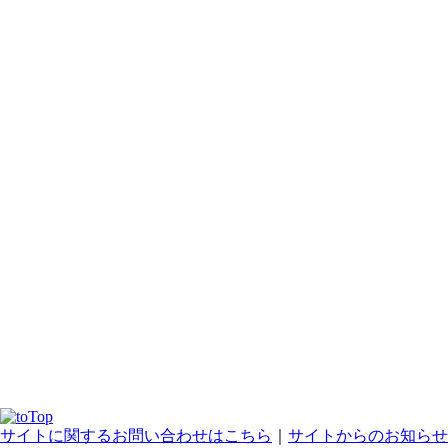
サイトに関するお問い合わせはこちら
｜
サイトからのお知らせ