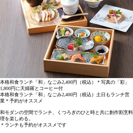
本格和食ランチ「和」なごみ2,400円（税込）＊写真の「彩」
1,800円に天婦羅とコーヒー付
本格和食ランチ「和」なごみ2,400円（税込）土日もランチ営
業＊予約がオススメ
和モダンの空間でランチ、くつろぎのひと時と共に創作割烹料
理を楽しめる。
＊ランチも予約がオススメです