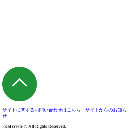
サイトに関するお問い合わせはこちら
｜
サイトからのお知ら
せ
local create © All Rights Reserved.