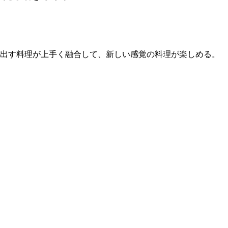
り出す料理が上手く融合して、新しい感覚の料理が楽しめる。