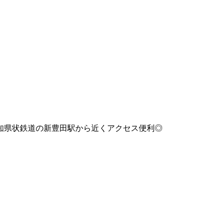
知県状鉄道の新豊田駅から近くアクセス便利◎