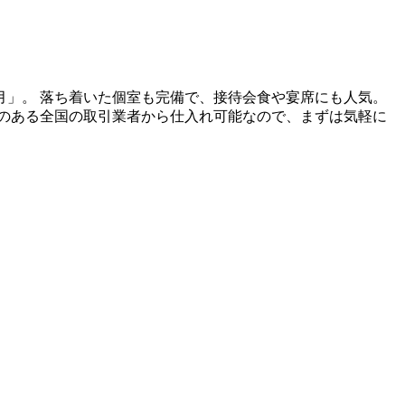
」。 落ち着いた個室も完備で、接待会食や宴席にも人気。
のある全国の取引業者から仕入れ可能なので、まずは気軽に